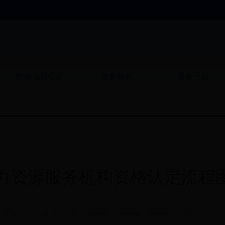
政务信息公开
政务服务
服务平台
力资源服务机构资格认定流程
时间：2019-04-18 18:39
大
中
小
来源：|0