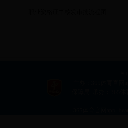
职业资格证书核发审批流程图
关
主办：365体育官网app
保障局 承办：365体育官
365体育官网app_be
版权所有