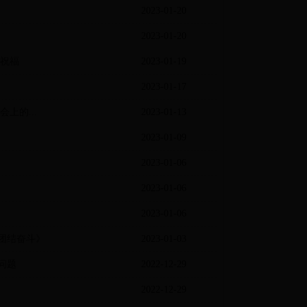
2023-01-20
2023-01-20
好祝福
2023-01-19
2023-01-17
上的...
2023-01-13
2023-01-09
2023-01-06
2023-01-06
2023-01-06
团结奋斗》
2023-01-03
问题
2022-12-29
2022-12-29