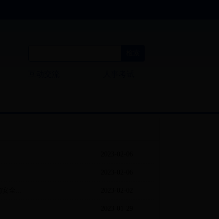
互动交流
人事考试
2023-02-06
2023-02-06
全...
2023-02-02
2023-01-29