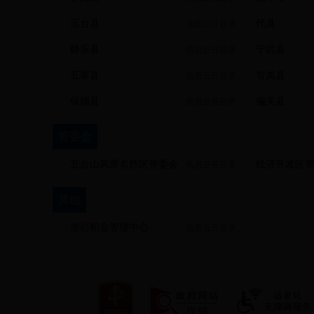
五台县
代县
信息公开目录
静乐县
宁武县
信息公开目录
五寨县
岢岚县
信息公开目录
保德县
偏关县
信息公开目录
管委会
五台山风景名胜区管委会
经济开发区
信息公开目录
其他
市公积金管理中心
信息公开目录