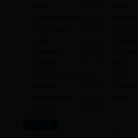
市民政局
市司法局
信息公开目录
市人力资源和社会保障局
市规划和自
信息公开目录
市住房和城乡建设局
市城市管理
信息公开目录
市水利局
市农业农村
信息公开目录
市文化和旅游局
市卫生健康
信息公开目录
市应急管理局
市审计局
信息公开目录
市市场监督管理局（知识产权局）
市体育局
信息公开目录
市医疗保障局
市行政审批
信息公开目录
市政府金融工作办公室
市能源局
信息公开目录
市乡村振兴局
信息公开目录
县（市、区）
忻府区
原平市
信息公开目录