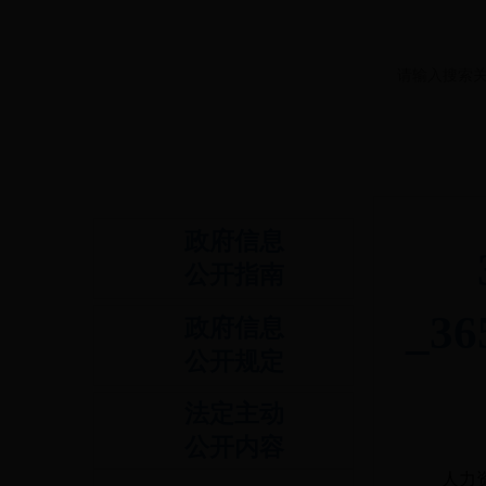
政府信息
公开指南
_3
政府信息
公开规定
法定主动
公开内容
人力